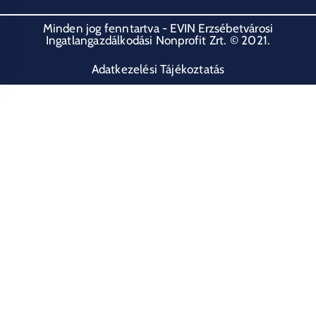
Minden jog fenntartva - EVIN Erzsébetvárosi
Ingatlangazdálkodási Nonprofit Zrt. © 2021.
Adatkezelési Tájékoztatás