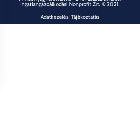
Ingatlangazdálkodási Nonprofit Zrt. © 2021.
Adatkezelési Tájékoztatás