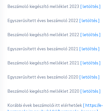
Beszámoló kiegészítő melléklet 2023
[ letöltés ]
Egyszerűsített éves beszámoló 2022
[ letöltés ]
Beszámoló kiegészítő melléklet 2022
[ letöltés ]
Egyszerűsített éves beszámoló 2021
[ letöltés ]
Beszámoló kiegészítő melléklet 2021
[ letöltés ]
Egyszerűsített éves beszámoló 2020
[ letöltés ]
Beszámoló kiegészítő melléklet 2020
[ letöltés ]
Korábbi évek beszámolói itt elérhetőek
[ https://e-