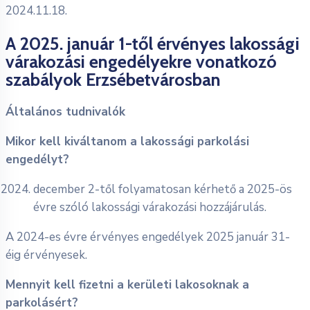
2024.11.18.
A 2025. január 1-től érvényes lakossági
várakozási engedélyekre vonatkozó
szabályok Erzsébetvárosban
Általános tudnivalók
Mikor kell kiváltanom a lakossági parkolási
engedélyt?
december 2-től folyamatosan kérhető a 2025-ös
évre szóló lakossági várakozási hozzájárulás.
A 2024-es évre érvényes engedélyek 2025 január 31-
éig érvényesek.
Mennyit kell fizetni a kerületi lakosoknak a
parkolásért?