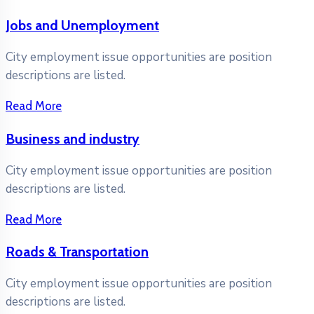
Jobs and Unemployment
City employment issue opportunities are position
descriptions are listed.
Read More
Business and industry
City employment issue opportunities are position
descriptions are listed.
Read More
Roads & Transportation
City employment issue opportunities are position
descriptions are listed.