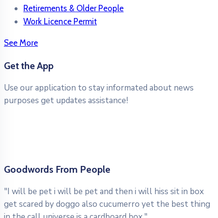
Retirements & Older People
Work Licence Permit
See More
Get the App
Use our application to stay informated about news
purposes get updates assistance!
Goodwords From People
"I will be pet i will be pet and then i will hiss sit in box
get scared by doggo also cucumerro yet the best thing
in the call universe is a cardboard box."