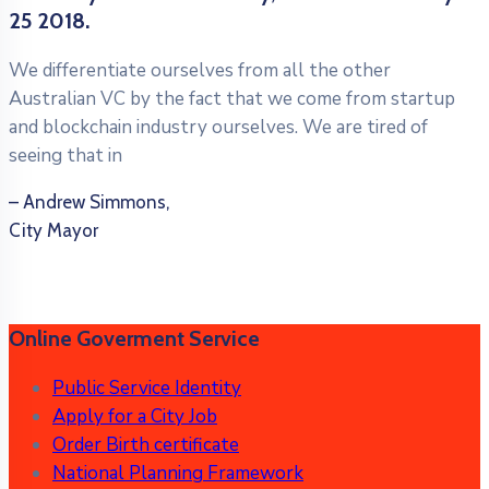
25 2018.
We differentiate ourselves from all the other
Australian VC by the fact that we come from startup
and blockchain industry ourselves. We are tired of
seeing that in
– Andrew Simmons,
City Mayor
Online Goverment Service
Public Service Identity
Apply for a City Job
Order Birth certificate
National Planning Framework