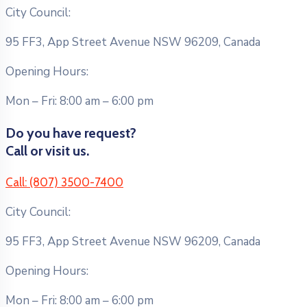
City Council:
95 FF3, App Street Avenue NSW 96209, Canada
Opening Hours:
Mon – Fri: 8:00 am – 6:00 pm
Do you have request?
Call or visit us.
Call: (807) 3500-7400
City Council:
95 FF3, App Street Avenue NSW 96209, Canada
Opening Hours:
Mon – Fri: 8:00 am – 6:00 pm