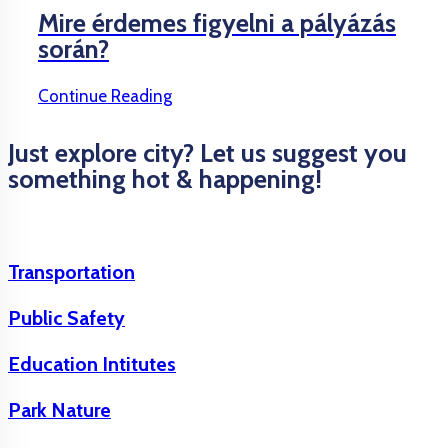
Mire érdemes figyelni a pályázás
során?
Continue Reading
Just explore city? Let us suggest you
something hot & happening!
Transportation
Public Safety
Education Intitutes
Park Nature