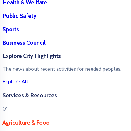
Health & Wellfare
Public Safety
Sports
Business Council
Explore City Highlights
The news about recent activities for needed peoples.
Explore All
Services & Resources
01
Agriculture & Food