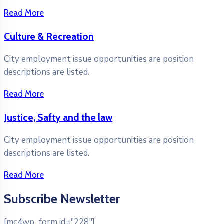
Read More
Culture & Recreation
City employment issue opportunities are position
descriptions are listed.
Read More
Justice, Safty and the law
City employment issue opportunities are position
descriptions are listed.
Read More
Subscribe Newsletter
[mc4wp_form id="228"]