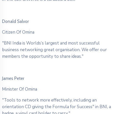
Donald Salvor
Citizen Of Omina
"BNI India is Worlds’s largest and most successful
business networking great organisation. We offer our
members the opportunity to share ideas."
James Peter
Minister Of Omina
"Tools to network more effectively, including an
orientation CD giving the Formula for Success" in BNI, a
badge, a vinyl card holder to carry."