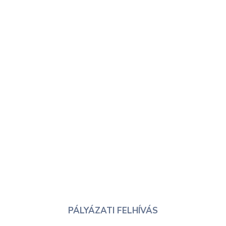
PÁLYÁZATI FELHÍVÁS