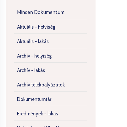
Minden Dokumentum
Aktuális - helyiség
Aktuális - lakás
Archív - helyiség
Archív - lakás
Archív telekpályázatok
Dokumentumtár
Eredmények - lakás