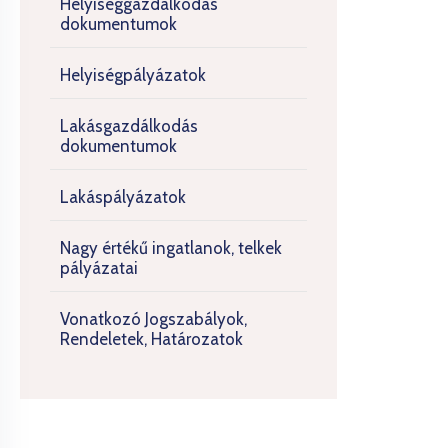
Helyiséggazdálkodás
dokumentumok
Helyiségpályázatok
Lakásgazdálkodás
dokumentumok
Lakáspályázatok
Nagy értékű ingatlanok, telkek
pályázatai
Vonatkozó Jogszabályok,
Rendeletek, Határozatok