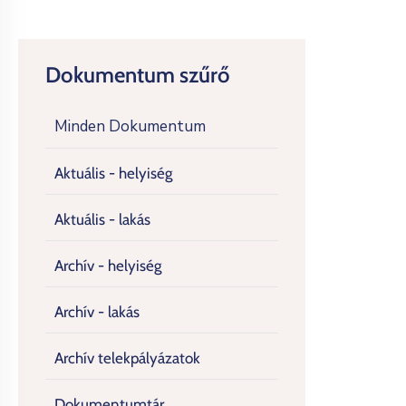
Dokumentum szűrő
Minden Dokumentum
Aktuális - helyiség
Aktuális - lakás
Archív - helyiség
Archív - lakás
Archív telekpályázatok
Dokumentumtár