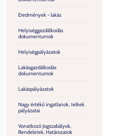
Eredmények - lakás
Helyiséggazdálkodás
dokumentumok
Helyiségpályázatok
Lakásgazdálkodás
dokumentumok
Lakáspályázatok
Nagy értékű ingatlanok, telkek
pályázatai
Vonatkozó Jogszabályok,
Rendeletek, Határozatok