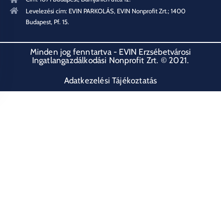
Levelezési cím: EVIN PARKOLÁS, EVIN Nonprofit Zrt.; 1400
Budapest, Pf. 15.
Minden jog fenntartva - EVIN Erzsébetvárosi
Ingatlangazdálkodási Nonprofit Zrt. © 2021.
Adatkezelési Tájékoztatás