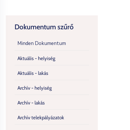
Dokumentum szűrő
Minden Dokumentum
Aktuális - helyiség
Aktuális - lakás
Archív - helyiség
Archív - lakás
Archív telekpályázatok