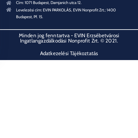
Cím: 1071 Budapest, Damjanich utca 12.
Levelezési cím: EVIN PARKOLÁS, EVIN Nonprofit Zrt.; 1400
Budapest, Pf. 15.
Minden jog fenntartva - EVIN Erzsébetvárosi
Ingatlangazdálkodási Nonprofit Zrt. © 2021.
Adatkezelési Tájékoztatás