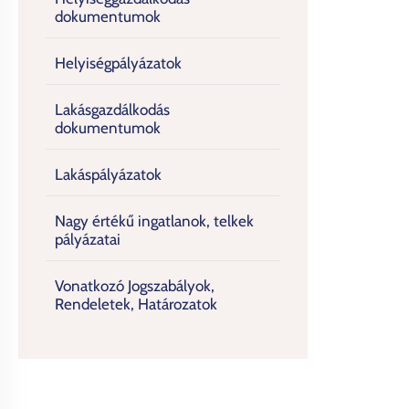
dokumentumok
Helyiségpályázatok
Lakásgazdálkodás
dokumentumok
Lakáspályázatok
Nagy értékű ingatlanok, telkek
pályázatai
Vonatkozó Jogszabályok,
Rendeletek, Határozatok