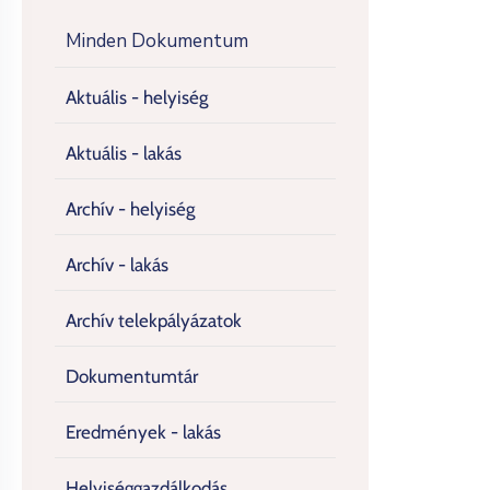
Minden Dokumentum
Aktuális - helyiség
Aktuális - lakás
Archív - helyiség
Archív - lakás
Archív telekpályázatok
Dokumentumtár
Eredmények - lakás
Helyiséggazdálkodás