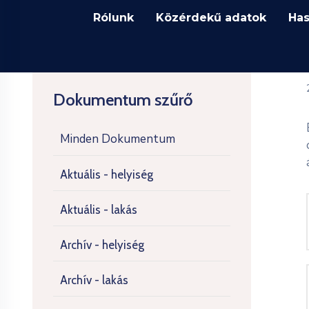
Rólunk
Közérdekű adatok
Has
Dokumentum szűrő
Minden Dokumentum
Aktuális - helyiség
Aktuális - lakás
Archív - helyiség
Archív - lakás