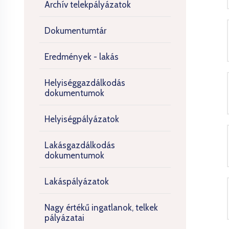
Archív telekpályázatok
Dokumentumtár
Eredmények - lakás
Helyiséggazdálkodás
dokumentumok
Helyiségpályázatok
Lakásgazdálkodás
dokumentumok
Lakáspályázatok
Nagy értékű ingatlanok, telkek
pályázatai