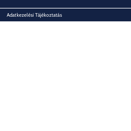
Adatkezelési Tájékoztatás