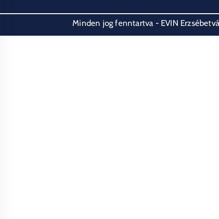
Minden jog fenntartva - EVIN Erzsébetvár