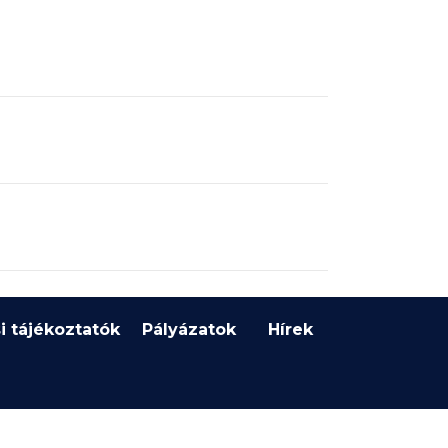
i tájékoztatók
Pályázatok
Hírek