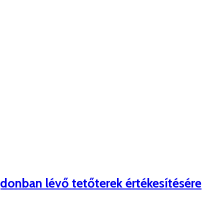
jdonban lévő tetőterek értékesítésére